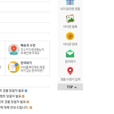
배송지 수정
주소지가 변경됐는지
꼭 확인해 주세요
문의하기
준
FAQ를 확인해도 해결
되지 않는 문의라면?
트 경품 당첨자 발표
이벤트 당첨자 발표
인트 경품 당첨자 발표
에 대해 안내 드립니다.