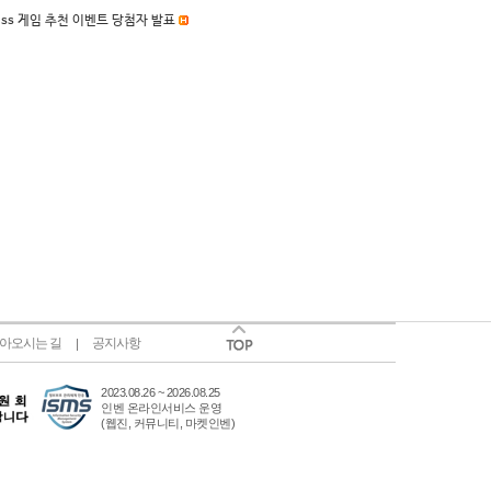
Pass 게임 추천 이벤트 당첨자 발표
아오시는 길
공지사항
2023.08.26 ~ 2026.08.25
인벤 온라인서비스 운영
(웹진, 커뮤니티, 마켓인벤)