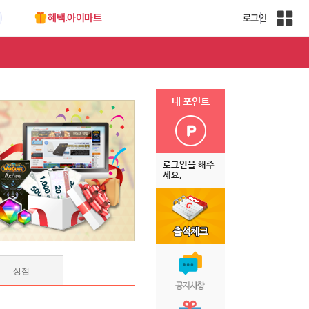
혜택.아이마트
로그인
인
벤
전
체
사
이
트
내 포인트
맵
로그인을 해주
세요.
상점