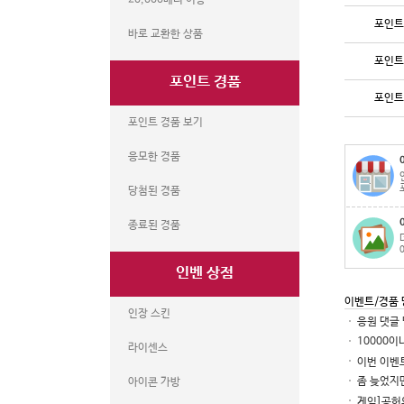
20,000베니 이상
포인트
바로 교환한 상품
포인트
포인트 경품
포인트
포인트 경품 보기
응모한 경품
당첨된 경품
종료된 경품
인벤 상점
이벤트/경품
인장 스킨
응원 댓글 
10000이
라이센스
이번 이벤
좀 늦었지
아이콘 가방
게임]공허