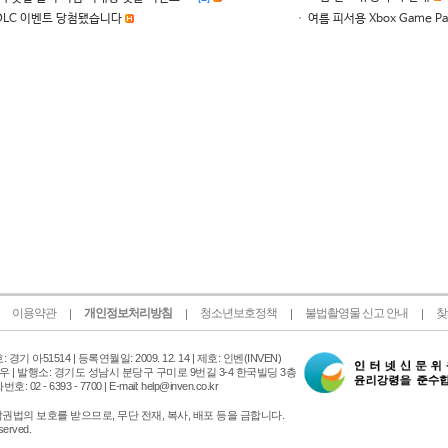
 DLC 이벤트 당첨됐습니다
여름 피서용 Xbox Game 
이용약관
개인정보처리방침
청소년보호정책
불법촬영물 신고 안내
찾
인
 경기 아51514 |
등록연월일: 2009. 12. 14 | 제호: 인벤
(INVEN)
터
우 |
발행소: 경기도 성남시 분당구 구미로 9번길 3-4 한국빌딩 3층
넷
호: 02 - 6393 - 7700 | E-mail: help@inven.co.kr
신
문
권법의 보호를 받으므로, 무단 전재, 복사, 배포 등을 금합니다.
위
eserved.
원