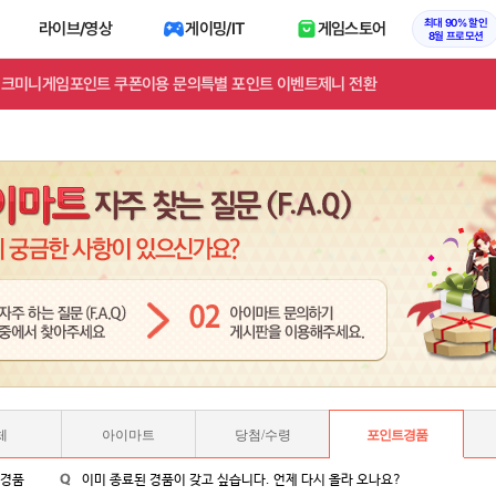
최대 90% 할인
라이브/영상
게이밍/IT
게임스토어
8월 프로모션
체크
미니게임
포인트 쿠폰
이용 문의
특별 포인트 이벤트
제니 전환
체
아이마트
당첨/수령
포인트경품
경품
이미 종료된 경품이 갖고 싶습니다. 언제 다시 올라 오나요?