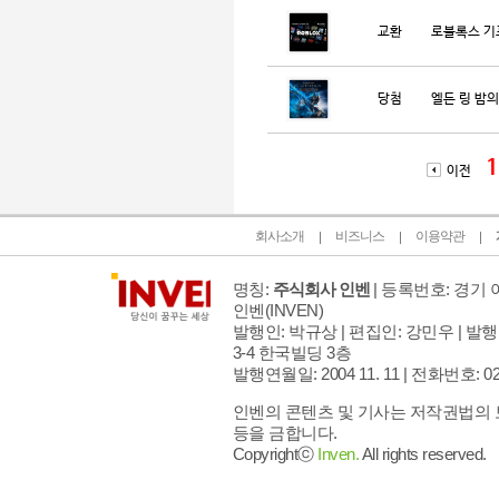
교환
로블록스 기
당첨
엘든 링 밤
1
이전
회사소개
비즈니스
이용약관
명칭:
주식회사 인벤
| 등록번호: 경기 아
인벤
(INVEN)
발행인: 박규상 | 편집인: 강민우 |
발행
3-4 한국빌딩 3층
발행연월일: 2004 11. 11 |
전화번호: 02 - 
인벤의 콘텐츠 및 기사는 저작권법의 보
등을 금합니다.
Copyrightⓒ
Inven.
All rights reserved.