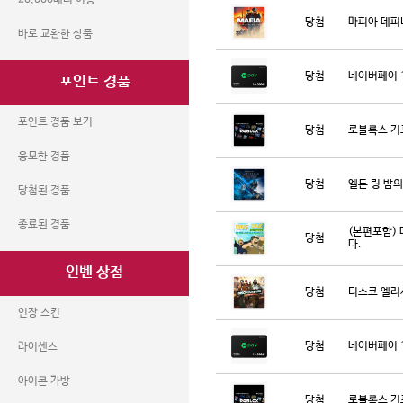
20,000베니 이상
당첨
마피아 데피
바로 교환한 상품
당첨
네이버페이 
포인트 경품
포인트 경품 보기
당첨
로블록스 기
응모한 경품
당첨
엘든 링 밤
당첨된 경품
종료된 경품
(본편포함) 
당첨
다.
인벤 상점
당첨
디스코 엘리
인장 스킨
당첨
네이버페이 
라이센스
아이콘 가방
당첨
로블록스 기