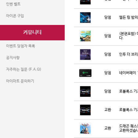
인벤 벨트
아이콘 구입
당첨
엘든 링 밤
커뮤니티
(본편포함) 
당첨
다.
이벤트 당첨자 목록
당첨
인투 더 브
공지사항
자주하는 질문 (F.A.Q)
당첨
네이버페이 
아이마트 문의하기
당첨
로블록스 기
교환
로블록스 기
드래곤 퀘스트
교환
교환하셨습니