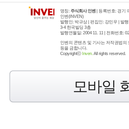
명칭:
주식회사 인벤
| 등록번호: 경기 아
인벤
(INVEN)
발행인: 박규상 | 편집인: 강민우 |
발행
3-4 한국빌딩 3층
발행연월일: 2004 11. 11 |
전화번호: 02 - 
인벤의 콘텐츠 및 기사는 저작권법의 보
등을 금합니다.
Copyrightⓒ
Inven.
All rights reserved.
모바일 