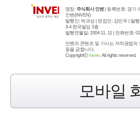
명칭:
주식회사 인벤
| 등록번호: 경기 아
인벤
(INVEN)
발행인: 박규상 | 편집인: 강민우 |
발행
3-4 한국빌딩 3층
발행연월일: 2004 11. 11 |
전화번호: 02 - 
인벤의 콘텐츠 및 기사는 저작권법의 보
등을 금합니다.
Copyrightⓒ
Inven.
All rights reserved.
모바일 