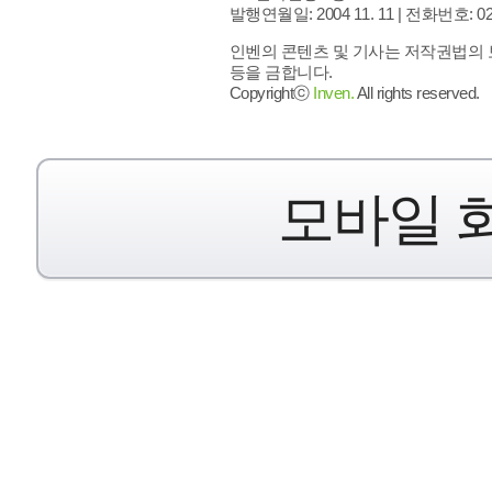
발행연월일: 2004 11. 11 |
전화번호: 02 - 
인벤의 콘텐츠 및 기사는 저작권법의 보
등을 금합니다.
Copyrightⓒ
Inven.
All rights reserved.
모바일 