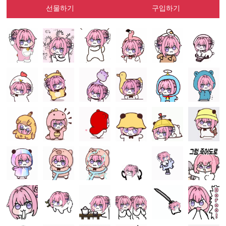
선물하기
구입하기