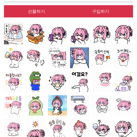
선물하기
구입하기