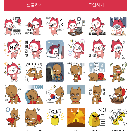
선물하기
구입하기