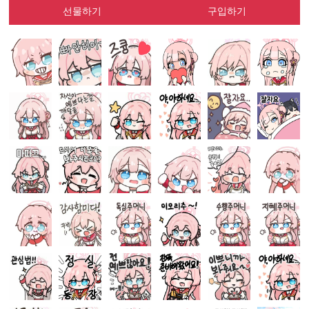
선물하기
구입하기