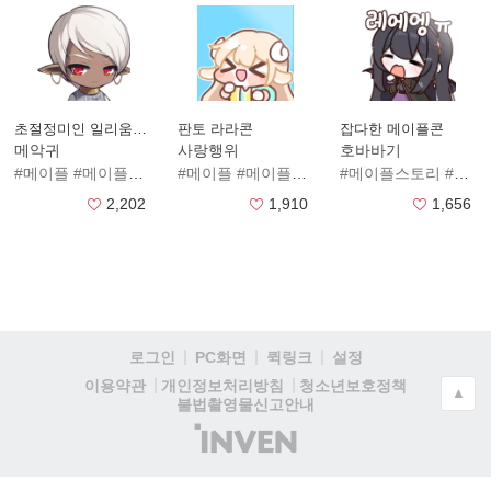
초절정미인 일리움 모음
판토 라라콘
잡다한 메이플콘
메악귀
사랑행위
호바바기
#메이플
#메이플최고미녀
#메이플
#메이플스토리
#메이플스토리
#메이플
2,202
1,910
1,656
로그인
PC화면
퀵링크
설정
청소년보호정책
이용약관
개인정보처리방침
▲
불법촬영물신고안내
(주)
인
벤