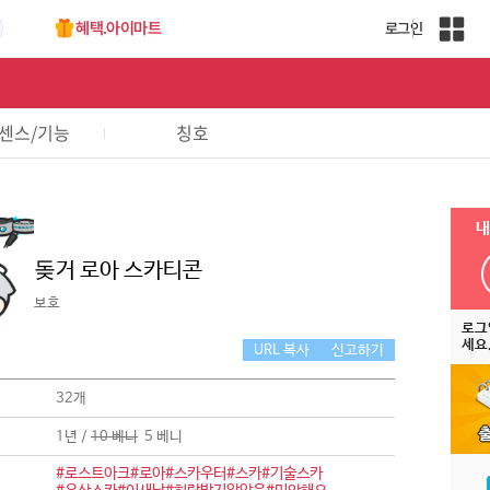
혜택.아이마트
로그인
인
벤
전
체
사
센스/기능
칭호
이
트
맵
내
돚거 로아 스카티콘
보호
로그
세요
URL 복사
신고하기
32개
1년 /
10 베니
5 베니
#로스트아크
#로아
#스카우터
#스카
#기술스카