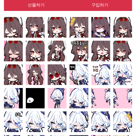
선물하기
구입하기